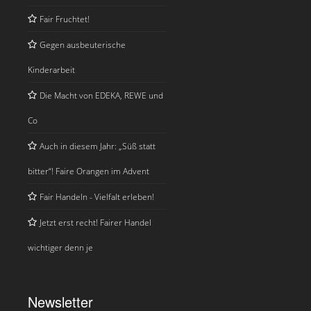
Fair Fruchtet!
Gegen ausbeuterische
Kinderarbeit
Die Macht von EDEKA, REWE und
Co
Auch in diesem Jahr: „Süß statt
bitter“! Faire Orangen im Advent
Fair Handeln - Vielfalt erleben!
Jetzt erst recht! Fairer Handel
wichtiger denn je
Newsletter