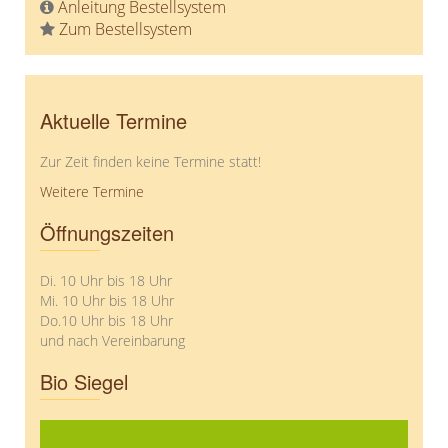
Anleitung Bestellsystem
Zum Bestellsystem
Aktuelle Termine
Zur Zeit finden keine Termine statt!
Weitere Termine
Öffnungszeiten
Di. 10 Uhr bis 18 Uhr
Mi. 10 Uhr bis 18 Uhr
Do.10 Uhr bis 18 Uhr
und nach Vereinbarung
Bio Siegel