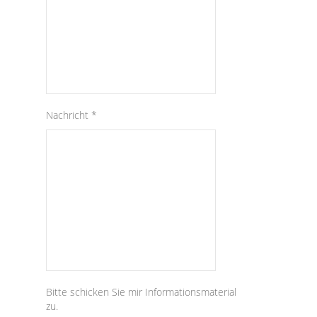
Nachricht *
Bitte schicken Sie mir Informationsmaterial
zu.