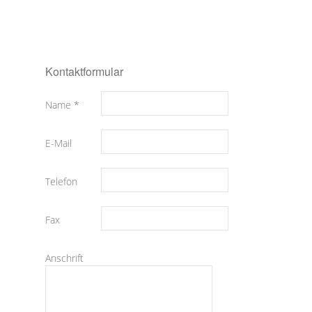
Kontaktformular
Name *
E-Mail
Telefon
Fax
Anschrift